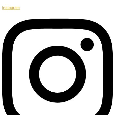
Instagram