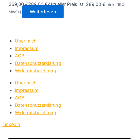
369,00 €
289,00
€
Aktueller Preis ist: 289,00 €.
(inkl. 19%
Weiterlesen
MwSt.)
Über mich
Impressum
AGB
Datenschutzerklärung
Widerrufsbelehrung
Über mich
Impressum
AGB
Datenschutzerklärung
Widerrufsbelehrung
Linkedin