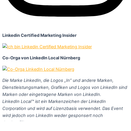
Linkedin Certified Marketing Insider
Co-Orga von LinkedIn Local Nürnberg
Die Marke LinkedIn, die Logos „In” und andere Marken,
Dienstleistungsmarken, Grafiken und Logos von LinkedIn sind
Marken oder eingetragene Marken von LinkedIn.
LinkedIn Local™ ist ein Markenzeichen der LinkedIn
Corporation und wird auf Lizenzbasis verwendet. Das Event
wird jedoch von LinkedIn weder gesponsert noch
durchgeführt.