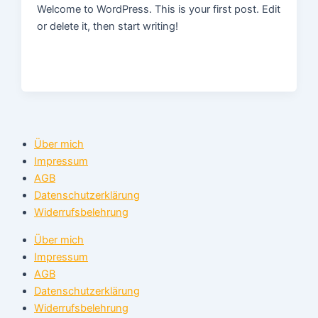
Welcome to WordPress. This is your first post. Edit
or delete it, then start writing!
Über mich
Impressum
AGB
Datenschutzerklärung
Widerrufsbelehrung
Über mich
Impressum
AGB
Datenschutzerklärung
Widerrufsbelehrung