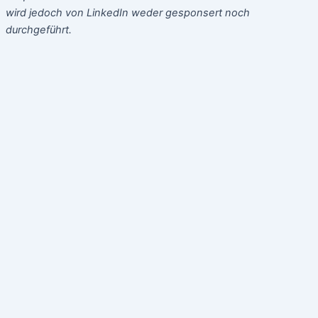
wird jedoch von LinkedIn weder gesponsert noch
durchgeführt.