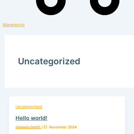
Warenkorb
Uncategorized
Uncategorized
Hello world!
shopelschmitt
/
21. November 2024