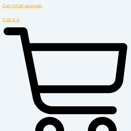
Zum Inhalt springen
0,00
€
0