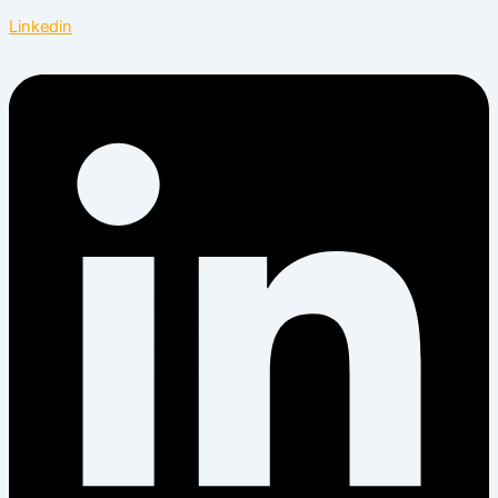
Linkedin