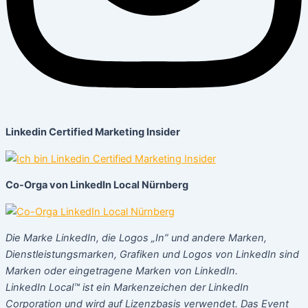
Linkedin Certified Marketing Insider
Co-Orga von LinkedIn Local Nürnberg
Die Marke LinkedIn, die Logos „In” und andere Marken,
Dienstleistungsmarken, Grafiken und Logos von LinkedIn sind
Marken oder eingetragene Marken von LinkedIn.
LinkedIn Local™ ist ein Markenzeichen der LinkedIn
Corporation und wird auf Lizenzbasis verwendet. Das Event