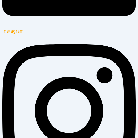
Instagram